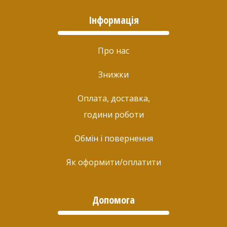
Інформація
Про нас
Знижки
Оплата, доставка,
години роботи
Обмін і повернення
Як оформити/оплатити
Допомога