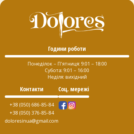
Години роботи
Понеділок – П'ятниця: 9:01 – 18:00
Субота: 9:01 – 16:00
Неділя: вихідний
Контакти
Соц. мережі
+38 (050) 686-85-84
+38 (050) 376-85-84
doloresinua@gmail.com