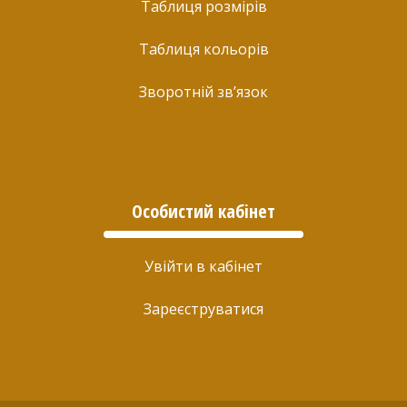
Таблиця розмірів
Таблиця кольорів
Зворотній зв’язок
Особистий кабінет
Увійти в кабінет
Зареєструватися