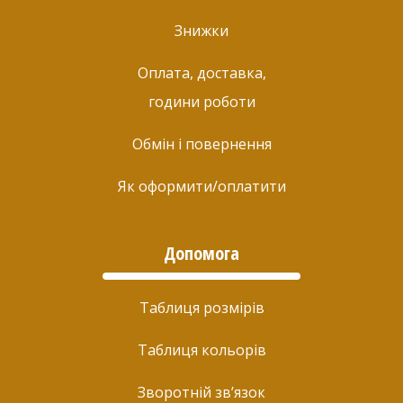
Знижки
Оплата, доставка,
години роботи
Обмін і повернення
Як оформити/оплатити
Допомога
Таблиця розмірів
Таблиця кольорів
Зворотній зв’язок