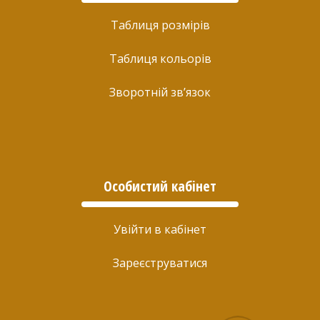
Таблиця розмірів
Таблиця кольорів
Зворотній зв’язок
Особистий кабінет
Увійти в кабінет
Зареєструватися