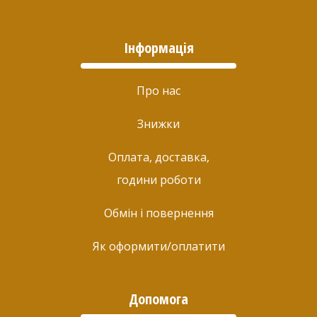
Інформація
Про нас
Знижки
Оплата, доставка,
години роботи
Обмін і повернення
Як оформити/оплатити
Допомога