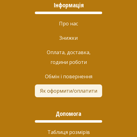
Інформація
Про нас
Знижки
Оплата, доставка,
години роботи
Обмін і повернення
Як оформити/оплатити
Допомога
Таблиця розмірів