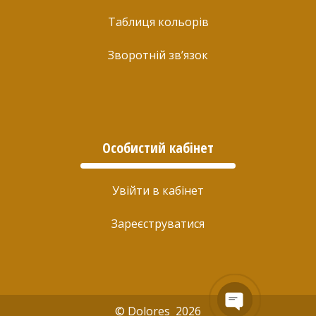
Таблиця кольорів
Зворотній зв’язок
Особистий кабінет
Увійти в кабінет
Зареєструватися
© Dolores 2026