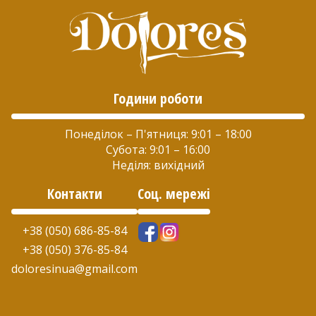
Години роботи
Понеділок – П'ятниця: 9:01 – 18:00
Субота: 9:01 – 16:00
Неділя: вихідний
Контакти
Соц. мережі
+38 (050) 686-85-84
+38 (050) 376-85-84
doloresinua@gmail.com