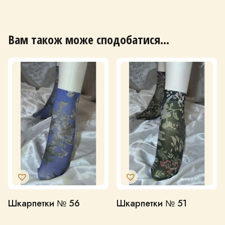
Вам також може сподобатися…
Шкарпетки № 56
Шкарпетки № 51