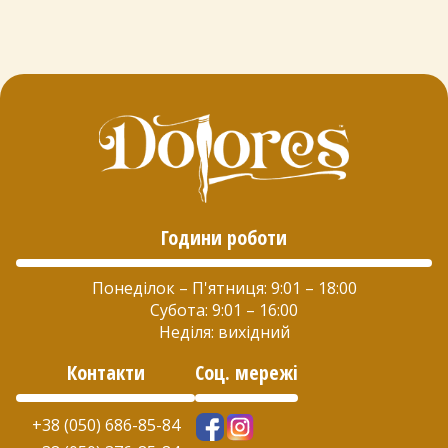
Години роботи
Понеділок – П'ятниця: 9:01 – 18:00
Субота: 9:01 – 16:00
Неділя: вихідний
Контакти
Соц. мережі
+38 (050) 686-85-84