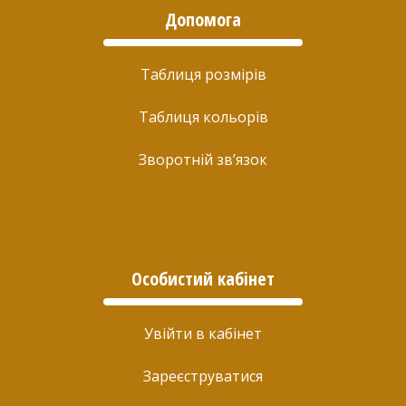
Допомога
Таблиця розмірів
Таблиця кольорів
Зворотній зв’язок
Особистий кабінет
Увійти в кабінет
Зареєструватися