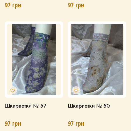
97
грн
97
грн
Шкарпетки № 57
Шкарпетки № 50
97
грн
97
грн