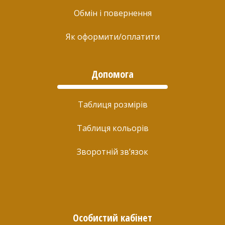
Обмін і повернення
Як оформити/оплатити
Допомога
Таблиця розмірів
Таблиця кольорів
Зворотній зв’язок
Особистий кабінет