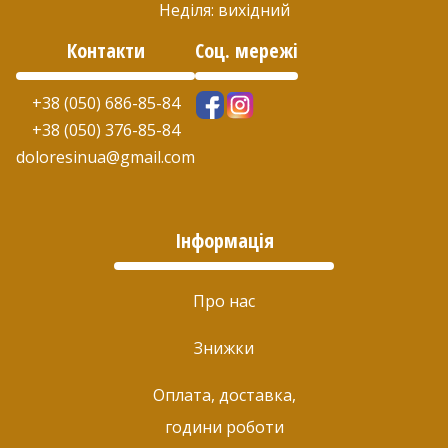
Неділя: вихідний
Контакти
Соц. мережі
+38 (050) 686-85-84
+38 (050) 376-85-84
doloresinua@gmail.com
Інформація
Про нас
Знижки
Оплата, доставка,
години роботи