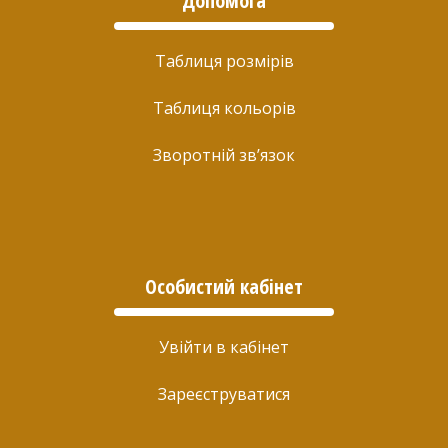
Допомога
Таблиця розмірів
Таблиця кольорів
Зворотній зв’язок
Особистий кабінет
Увійти в кабінет
Зареєструватися