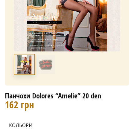
Панчохи Dolores “Amelie” 20 den
162
грн
КОЛЬОРИ