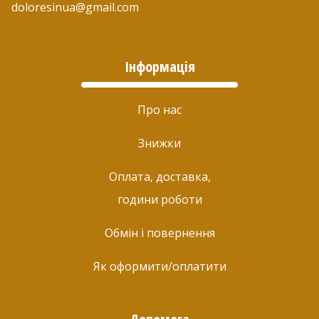
doloresinua@gmail.com
Інформація
Про нас
Знижки
Оплата, доставка,
години роботи
Обмін і повернення
Як оформити/оплатити