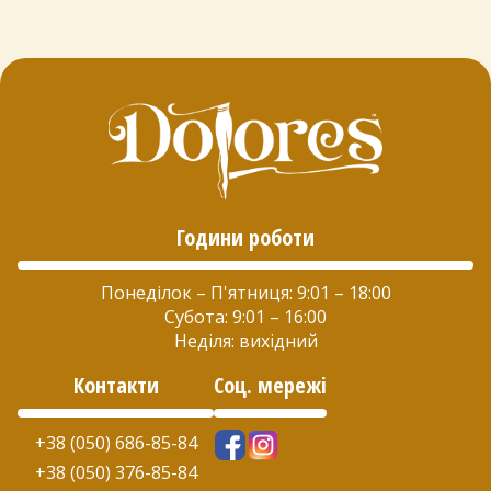
Години роботи
Понеділок – П'ятниця: 9:01 – 18:00
Субота: 9:01 – 16:00
Неділя: вихідний
Контакти
Соц. мережі
+38 (050) 686-85-84
+38 (050) 376-85-84