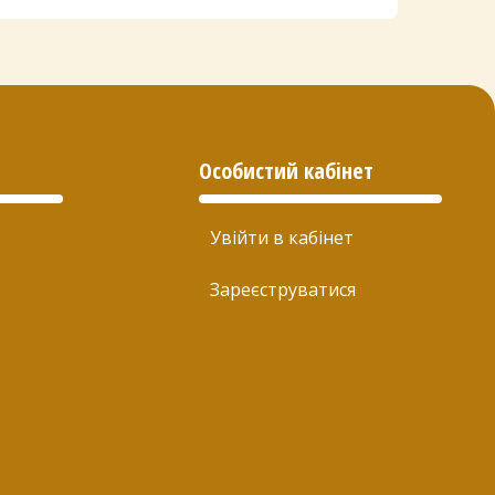
Особистий кабінет
Увійти в кабінет
Зареєструватися