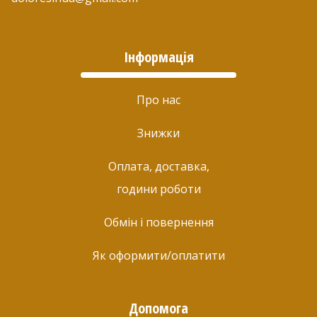
Інформація
Про нас
Знижки
Оплата, доставка,
години роботи
Обмін і повернення
Як оформити/оплатити
Допомога