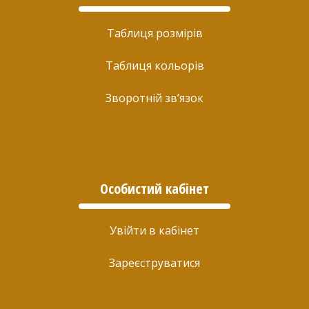
Таблиця розмірів
Таблиця кольорів
Зворотній зв’язок
Особистий кабінет
Увійти в кабінет
Зареєструватися