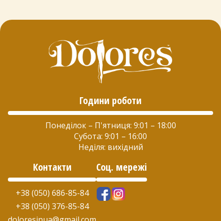
Години роботи
Понеділок – П'ятниця: 9:01 – 18:00
Субота: 9:01 – 16:00
Неділя: вихідний
Контакти
Соц. мережі
+38 (050) 686-85-84
+38 (050) 376-85-84
doloresinua@gmail.com