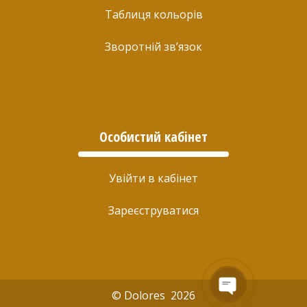
Таблиця кольорів
Зворотній зв’язок
Особистий кабінет
Увійти в кабінет
Зареєструватися
© Dolores 2026