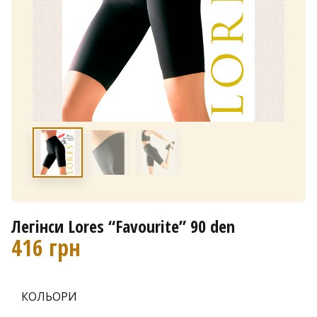
Легінси Lores “Favourite” 90 den
416
грн
КОЛЬОРИ