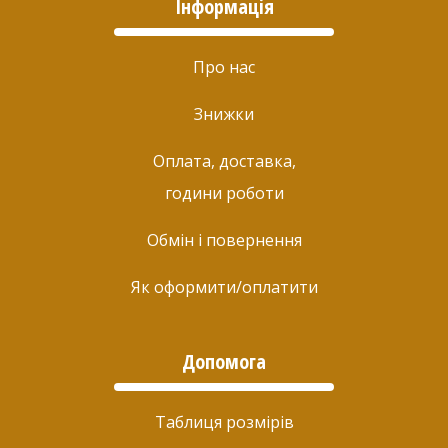
Інформація
Про нас
Знижки
Оплата, доставка,
години роботи
Обмін і повернення
Як оформити/оплатити
Допомога
Таблиця розмірів