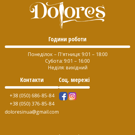
Години роботи
Понеділок – П'ятниця: 9:01 – 18:00
Субота: 9:01 – 16:00
Неділя: вихідний
Контакти
Соц. мережі
+38 (050) 686-85-84
+38 (050) 376-85-84
doloresinua@gmail.com