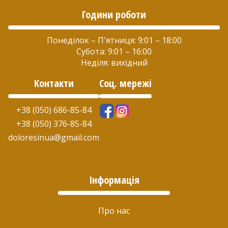
Години роботи
Понеділок – П'ятниця: 9:01 – 18:00
Субота: 9:01 – 16:00
Неділя: вихідний
Контакти
Соц. мережі
+38 (050) 686-85-84
+38 (050) 376-85-84
doloresinua@gmail.com
Інформація
Про нас