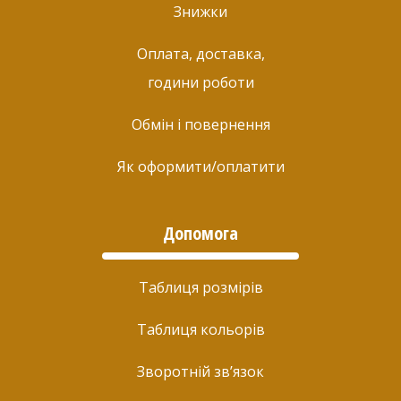
Знижки
Оплата, доставка,
години роботи
Обмін і повернення
Як оформити/оплатити
Допомога
Таблиця розмірів
Таблиця кольорів
Зворотній зв’язок