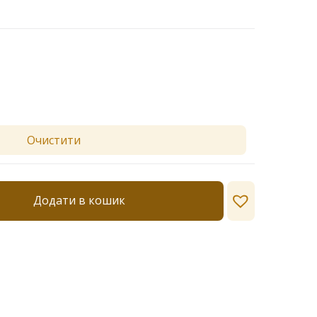
Очистити
Додати в кошик