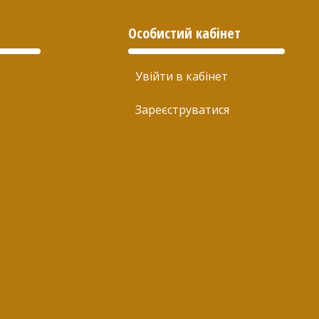
Особистий кабінет
Увійти в кабінет
Зареєструватися