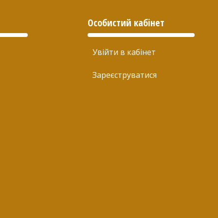
Особистий кабінет
Увійти в кабінет
Зареєструватися