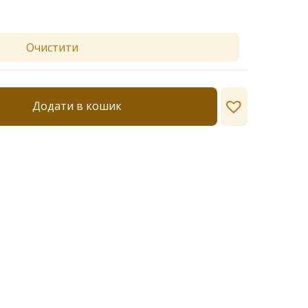
Очистити
Додати в кошик