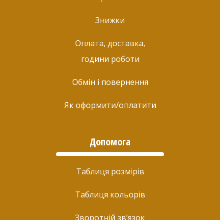
Знижки
Оплата, доставка,
години роботи
Обмін і повернення
Як оформити/оплатити
Допомога
Таблиця розмірів
Таблиця кольорів
Зворотній зв’язок