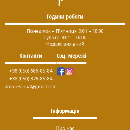
Години роботи
Понеділок – П'ятниця: 9:01 – 18:00
Субота: 9:01 – 16:00
Неділя: вихідний
Контакти
Соц. мережі
+38 (050) 686-85-84
+38 (050) 376-85-84
doloresinua@gmail.com
Інформація
Про нас