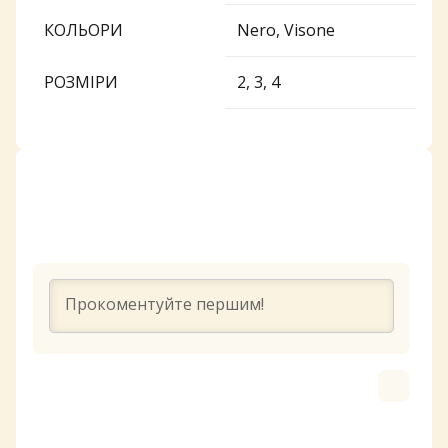
КОЛЬОРИ
Nero, Visone
РОЗМІРИ
2, 3, 4