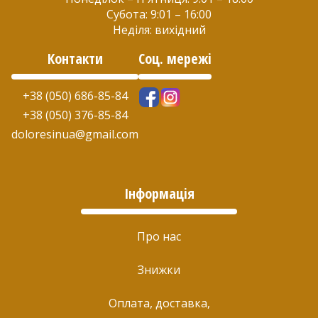
Субота: 9:01 – 16:00
Неділя: вихідний
Контакти
Соц. мережі
+38 (050) 686-85-84
+38 (050) 376-85-84
doloresinua@gmail.com
Інформація
Про нас
Знижки
Оплата, доставка,