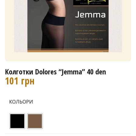
Колготки Dolores “Jemma” 40 den
101
грн
КОЛЬОРИ