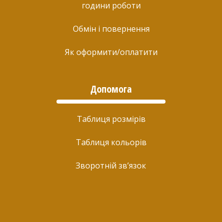
години роботи
Обмін і повернення
Як оформити/оплатити
Допомога
Таблиця розмірів
Таблиця кольорів
Зворотній зв’язок