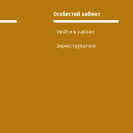
Особистий кабінет
Увійти в кабінет
Зареєструватися