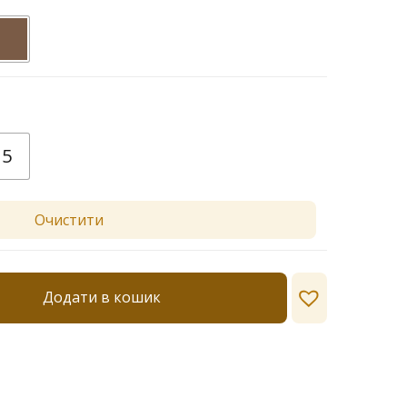
5
Очистити
Додати в кошик