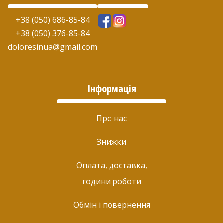
+38 (050) 686-85-84
+38 (050) 376-85-84
doloresinua@gmail.com
Інформація
Про нас
Знижки
Оплата, доставка,
години роботи
Обмін і повернення