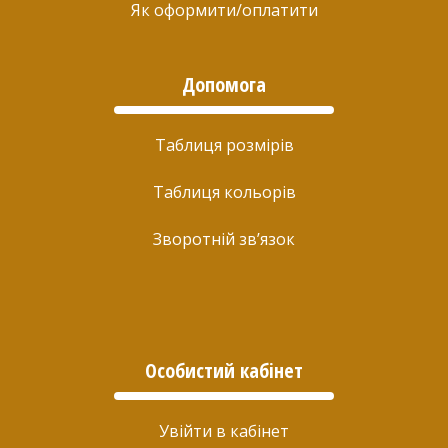
Як оформити/оплатити
Допомога
Таблиця розмірів
Таблиця кольорів
Зворотній зв’язок
Особистий кабінет
Увійти в кабінет