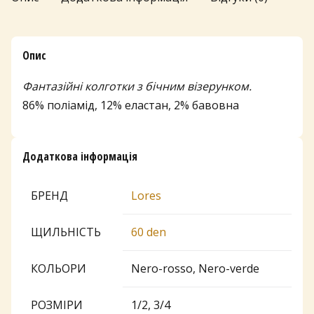
Опис
Фантазійні колготки з бічним візерунком.
86% поліамід, 12% еластан, 2% бавовна
Додаткова інформація
БРЕНД
Lores
ЩИЛЬНІСТЬ
60 den
КОЛЬОРИ
Nero-rosso, Nero-verde
РОЗМІРИ
1/2, 3/4