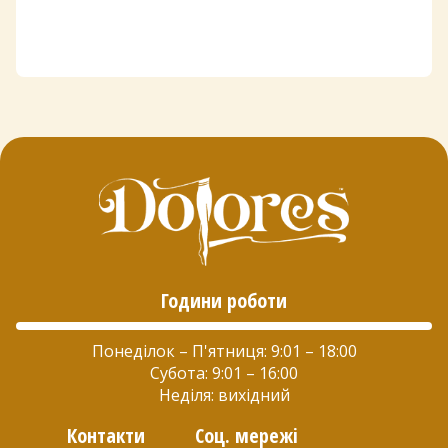
Години роботи
Понеділок – П'ятниця: 9:01 – 18:00
Субота: 9:01 – 16:00
Неділя: вихідний
Контакти
Соц. мережі