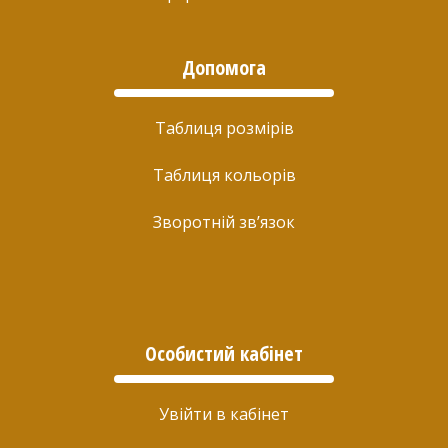
Допомога
Таблиця розмірів
Таблиця кольорів
Зворотній зв’язок
Особистий кабінет
Увійти в кабінет