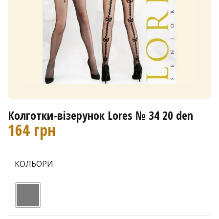
Колготки-візерунок Lores № 34 20 den
164
грн
КОЛЬОРИ