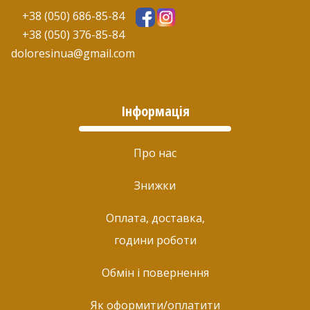
+38 (050) 686-85-84
+38 (050) 376-85-84
doloresinua@gmail.com
Інформація
Про нас
Знижки
Оплата, доставка,
години роботи
Обмін і повернення
Як оформити/оплатити