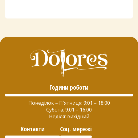
Години роботи
Понеділок – П'ятниця: 9:01 – 18:00
Субота: 9:01 – 16:00
Неділя: вихідний
Контакти
Соц. мережі