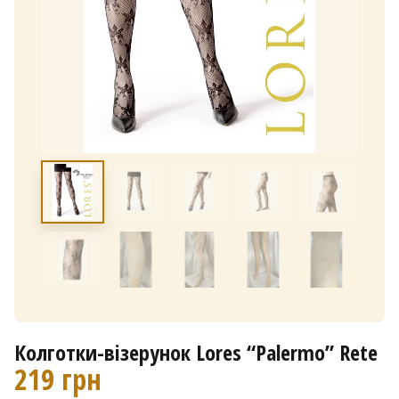
Колготки-візерунок Lores “Palermo” Rete
219
грн