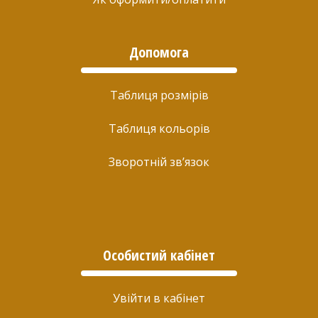
Допомога
Таблиця розмірів
Таблиця кольорів
Зворотній зв’язок
Особистий кабінет
Увійти в кабінет