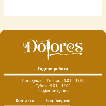
Години роботи
Понеділок – П'ятниця: 9:01 – 18:00
Субота: 9:01 – 16:00
Неділя: вихідний
Контакти
Соц. мережі