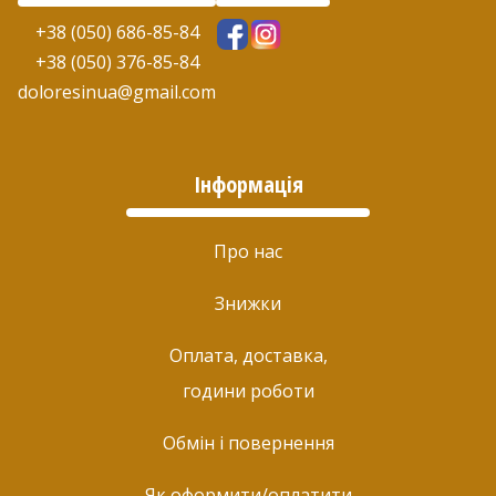
+38 (050) 686-85-84
+38 (050) 376-85-84
doloresinua@gmail.com
Інформація
Про нас
Знижки
Оплата, доставка,
години роботи
Обмін і повернення
Як оформити/оплатити