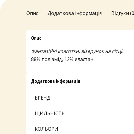
Опис
Додаткова інформація
Відгуки (0
Опис
Фантазійні колготки, візерунок на сітці.
88% поліамід, 12% еластан
Додаткова інформація
БРЕНД
ЩИЛЬНІСТЬ
КОЛЬОРИ