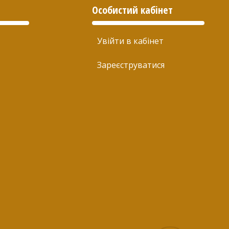
Особистий кабінет
Увійти в кабінет
Зареєструватися