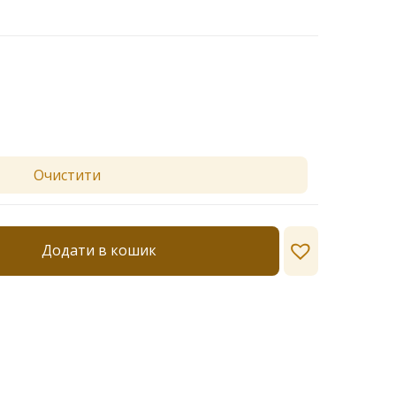
Очистити
Додати в кошик