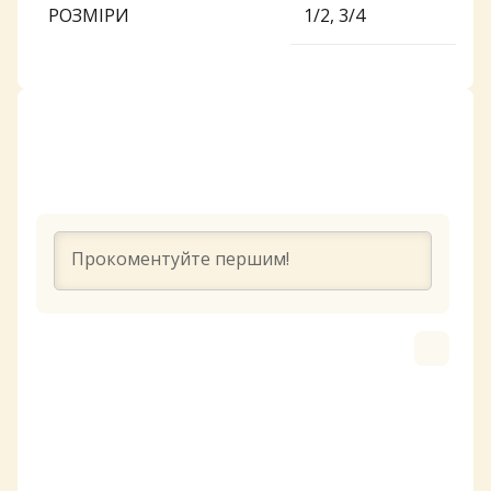
РОЗМІРИ
1/2, 3/4