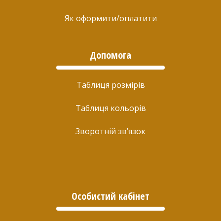
Як оформити/оплатити
Допомога
Таблиця розмірів
Таблиця кольорів
Зворотній зв’язок
Особистий кабінет