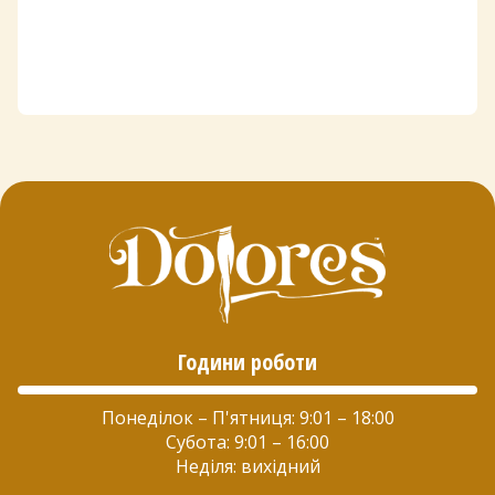
Години роботи
Понеділок – П'ятниця: 9:01 – 18:00
Субота: 9:01 – 16:00
Неділя: вихідний