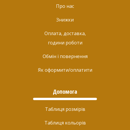
Про нас
Знижки
Оплата, доставка,
години роботи
Обмін і повернення
Як оформити/оплатити
Допомога
Таблиця розмірів
Таблиця кольорів