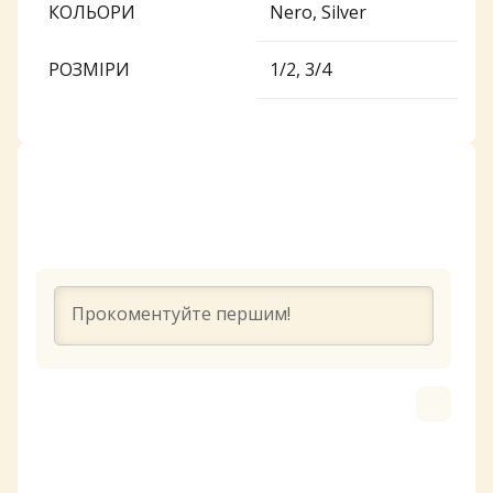
КОЛЬОРИ
Nero, Silver
РОЗМІРИ
1/2, 3/4