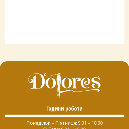
Години роботи
Понеділок – П'ятниця: 9:01 – 18:00