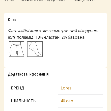
Опис
Фантазійні колготки геометричний візерунок.
85% поліамід, 13% еластан, 2% бавовна
Додаткова інформація
БРЕНД
Lores
ЩИЛЬНІСТЬ
40 den