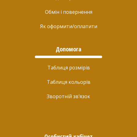
Обмін і повернення
Як оформити/оплатити
Допомога
Таблиця розмірів
Таблиця кольорів
Зворотній зв’язок
Особистий кабінет