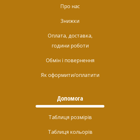
Про нас
Знижки
Оплата, доставка,
години роботи
Обмін і повернення
Як оформити/оплатити
Допомога
Таблиця розмірів
Таблиця кольорів