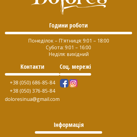
Години роботи
Понеділок – П'ятниця: 9:01 – 18:00
Субота: 9:01 – 16:00
Неділя: вихідний
Контакти
Соц. мережі
+38 (050) 686-85-84
+38 (050) 376-85-84
doloresinua@gmail.com
Інформація