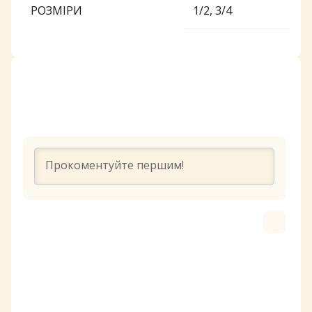
РОЗМІРИ
1/2, 3/4