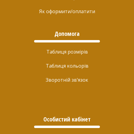
Як оформити/оплатити
Допомога
Таблиця розмірів
Таблиця кольорів
Зворотній зв’язок
Особистий кабінет