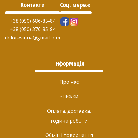
Контакти
Соц. мережі
+38 (050) 686-85-84
+38 (050) 376-85-84
doloresinua@gmail.com
Інформація
Про нас
Знижки
Оплата, доставка,
години роботи
Обмін і повернення