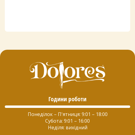
Години роботи
Понеділок – П'ятниця: 9:01 – 18:00
Субота: 9:01 – 16:00
Неділя: вихідний