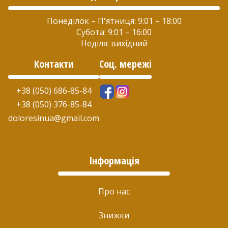
Понеділок – П'ятниця: 9:01 – 18:00
Субота: 9:01 – 16:00
Неділя: вихідний
Контакти
Соц. мережі
+38 (050) 686-85-84
+38 (050) 376-85-84
doloresinua@gmail.com
Інформація
Про нас
Знижки