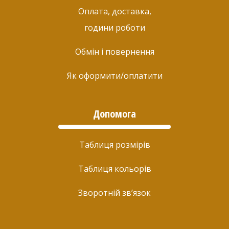
Оплата, доставка,
години роботи
Обмін і повернення
Як оформити/оплатити
Допомога
Таблиця розмірів
Таблиця кольорів
Зворотній зв’язок