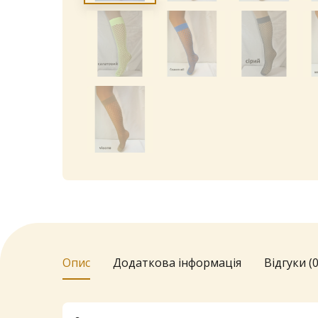
Опис
Додаткова інформація
Відгуки (0