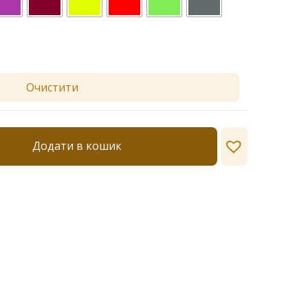
Очистити
Додати в кошик