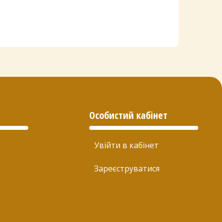
Особистий кабінет
Увійти в кабінет
Зареєструватися