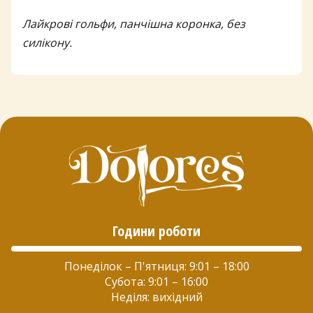
Лайкрові гольфи, панчішна коронка, без
силікону.
Години роботи
Понеділок – П'ятниця: 9:01 – 18:00
Субота: 9:01 – 16:00
Неділя: вихідний