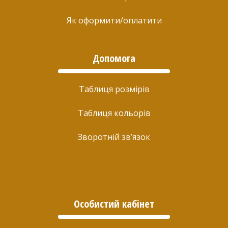
Як оформити/оплатити
Допомога
Таблиця розмірів
Таблиця кольорів
Зворотній зв’язок
Особистий кабінет