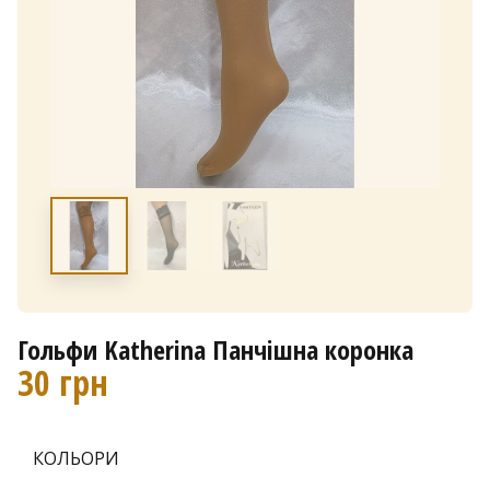
Гольфи Katherina Панчішна коронка
30
грн
КОЛЬОРИ