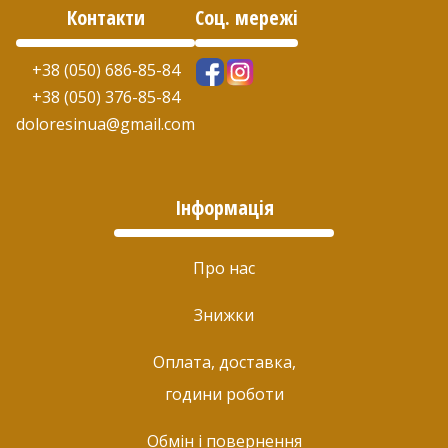
Контакти
Соц. мережі
+38 (050) 686-85-84
+38 (050) 376-85-84
doloresinua@gmail.com
Інформація
Про нас
Знижки
Оплата, доставка,
години роботи
Обмін і повернення