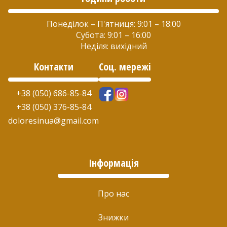
Понеділок – П'ятниця: 9:01 – 18:00
Субота: 9:01 – 16:00
Неділя: вихідний
Контакти
Соц. мережі
+38 (050) 686-85-84
+38 (050) 376-85-84
doloresinua@gmail.com
Інформація
Про нас
Знижки