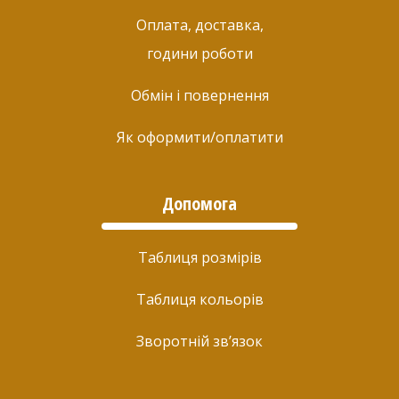
Оплата, доставка,
години роботи
Обмін і повернення
Як оформити/оплатити
Допомога
Таблиця розмірів
Таблиця кольорів
Зворотній зв’язок