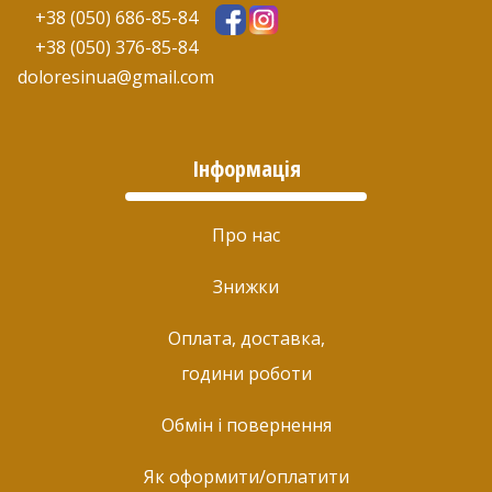
+38 (050) 686-85-84
+38 (050) 376-85-84
doloresinua@gmail.com
Інформація
Про нас
Знижки
Оплата, доставка,
години роботи
Обмін і повернення
Як оформити/оплатити