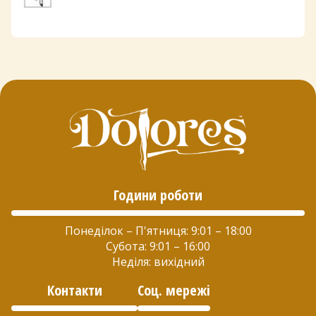
Години роботи
Понеділок – П'ятниця: 9:01 – 18:00
Субота: 9:01 – 16:00
Неділя: вихідний
Контакти
Соц. мережі