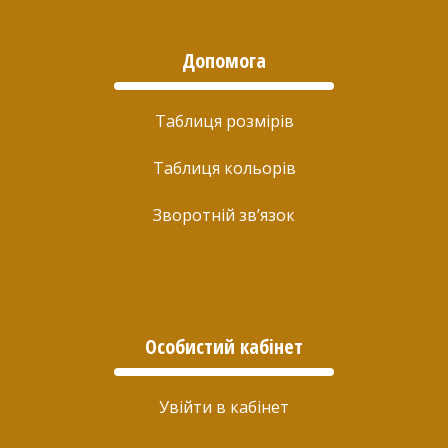
Допомога
Таблиця розмірів
Таблиця кольорів
Зворотній зв’язок
Особистий кабінет
Увійти в кабінет