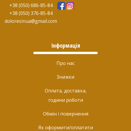
+38 (050) 686-85-84
+38 (050) 376-85-84
doloresinua@gmail.com
Інформація
Про нас
Знижки
Оплата, доставка,
години роботи
Обмін і повернення
Як оформити/оплатити