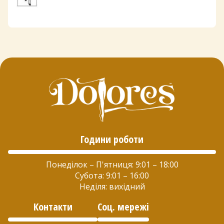
Години роботи
Понеділок – П'ятниця: 9:01 – 18:00
Субота: 9:01 – 16:00
Неділя: вихідний
Контакти
Соц. мережі