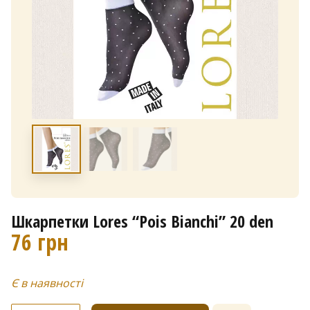
Шкарпетки Lores “Pois Bianchi” 20 den
76
грн
Є в наявності