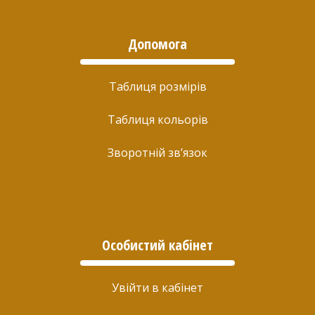
Допомога
Таблиця розмірів
Таблиця кольорів
Зворотній зв’язок
Особистий кабінет
Увійти в кабінет