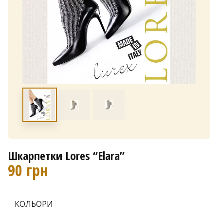
Шкарпетки Lores “Elara”
90
грн
КОЛЬОРИ