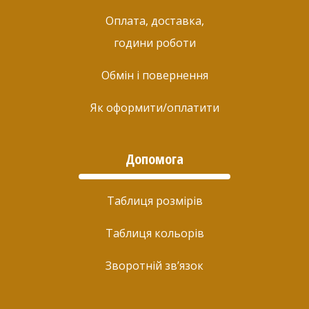
Оплата, доставка,
години роботи
Обмін і повернення
Як оформити/оплатити
Допомога
Таблиця розмірів
Таблиця кольорів
Зворотній зв’язок