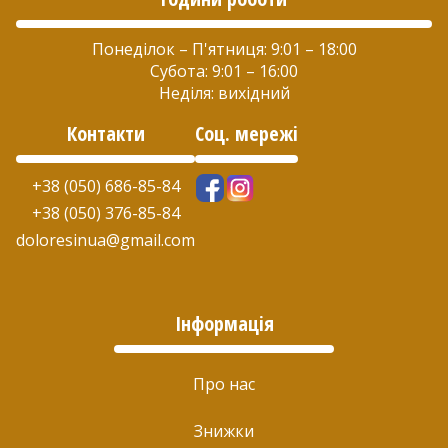
Понеділок – П'ятниця: 9:01 – 18:00
Субота: 9:01 – 16:00
Неділя: вихідний
Контакти
Соц. мережі
+38 (050) 686-85-84
+38 (050) 376-85-84
doloresinua@gmail.com
Інформація
Про нас
Знижки