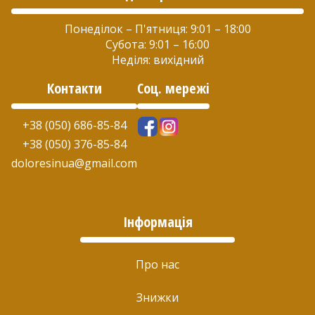
Понеділок – П'ятниця: 9:01 – 18:00
Субота: 9:01 – 16:00
Неділя: вихідний
Контакти
Соц. мережі
+38 (050) 686-85-84
+38 (050) 376-85-84
doloresinua@gmail.com
Інформація
Про нас
Знижки