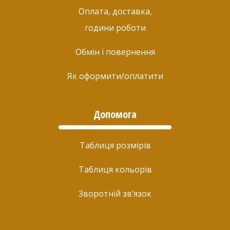
Оплата, доставка,
години роботи
Обмін і повернення
Як оформити/оплатити
Допомога
Таблиця розмірів
Таблиця кольорів
Зворотній зв’язок