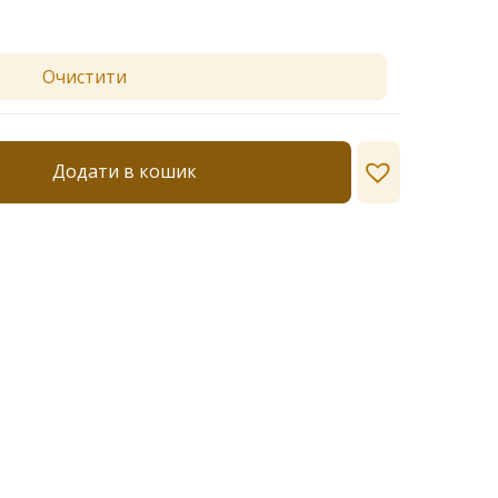
Очистити
Додати в кошик