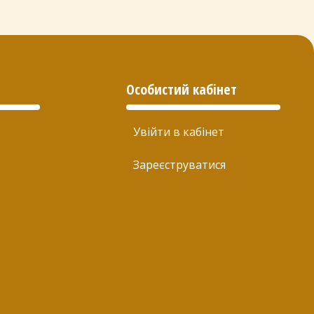
Особистий кабінет
Увійти в кабінет
Зареєструватися