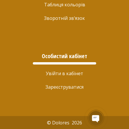
Таблиця кольорів
Зворотній зв’язок
Особистий кабінет
Увійти в кабінет
Зареєструватися
© Dolores 2026