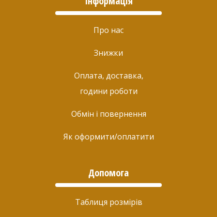
Інформація
Про нас
Знижки
Оплата, доставка,
години роботи
Обмін і повернення
Як оформити/оплатити
Допомога
Таблиця розмірів