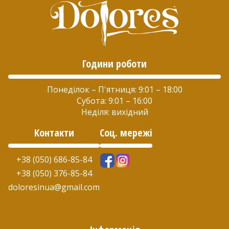
Години роботи
Понеділок – П'ятниця: 9:01 – 18:00
Субота: 9:01 – 16:00
Неділя: вихідний
Контакти
Соц. мережі
+38 (050) 686-85-84
+38 (050) 376-85-84
doloresinua@gmail.com