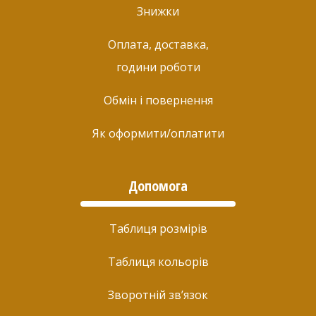
Знижки
Оплата, доставка,
години роботи
Обмін і повернення
Як оформити/оплатити
Допомога
Таблиця розмірів
Таблиця кольорів
Зворотній зв’язок