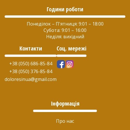
Години роботи
Понеділок – П'ятниця: 9:01 – 18:00
Субота: 9:01 – 16:00
Неділя: вихідний
Контакти
Соц. мережі
+38 (050) 686-85-84
+38 (050) 376-85-84
doloresinua@gmail.com
Інформація
Про нас