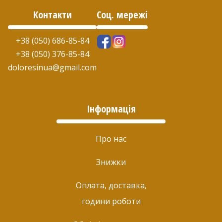
Контакти
Соц. мережі
+38 (050) 686-85-84
+38 (050) 376-85-84
doloresinua@gmail.com
Інформація
Про нас
Знижки
Оплата, доставка,
години роботи