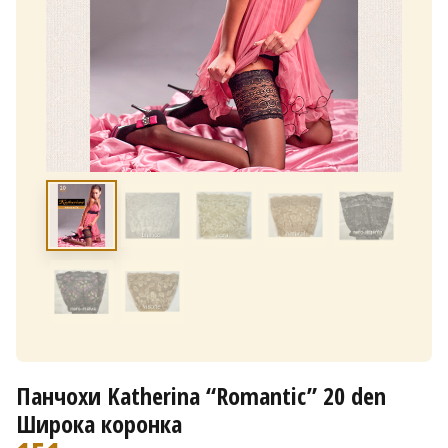
Панчохи Katherina “Romantic” 20 den
Широка коронка