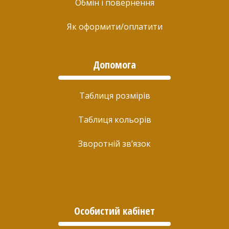
Обмін і повернення
Як оформити/оплатити
Допомога
Таблиця розмірів
Таблиця кольорів
Зворотній зв’язок
Особистий кабінет