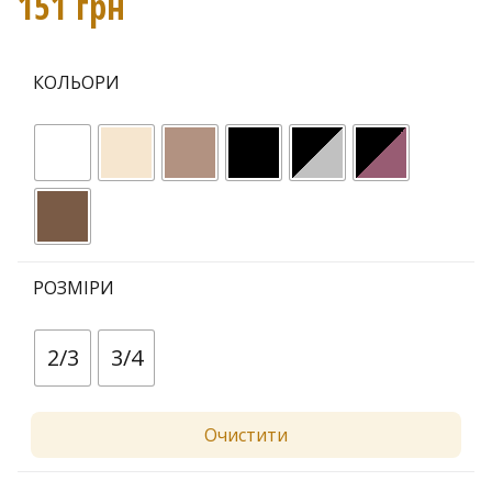
151
грн
КОЛЬОРИ
РОЗМІРИ
2/3
3/4
Очистити