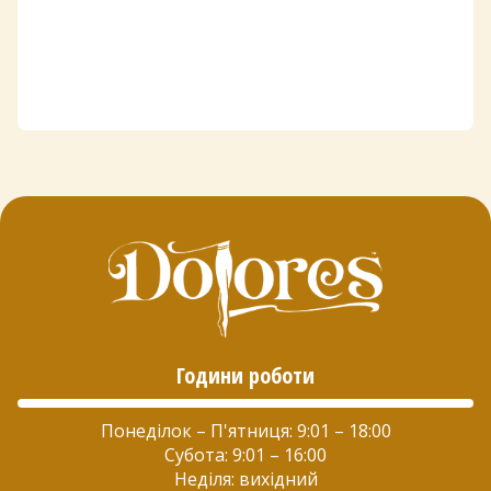
Години роботи
Понеділок – П'ятниця: 9:01 – 18:00
Субота: 9:01 – 16:00
Неділя: вихідний