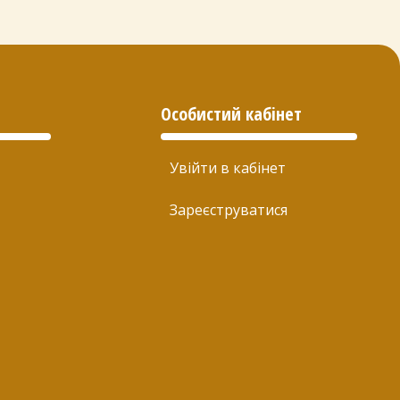
Особистий кабінет
Увійти в кабінет
Зареєструватися