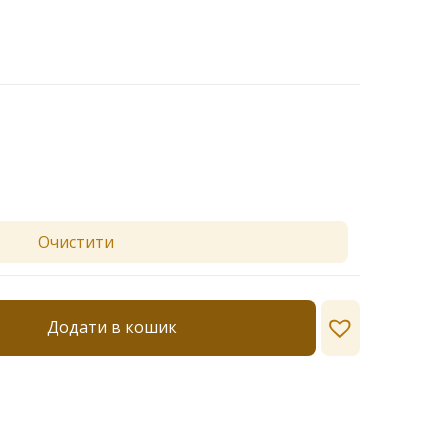
Очистити
Додати в кошик