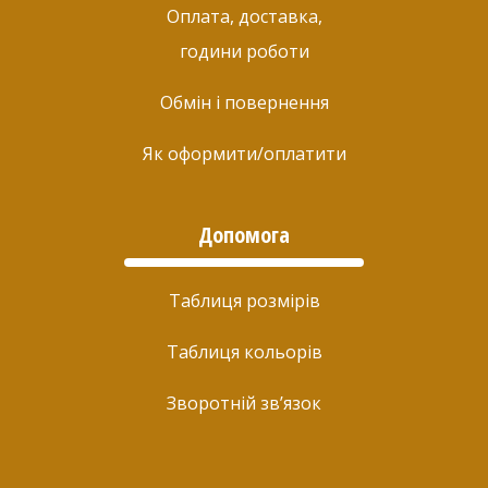
Оплата, доставка,
години роботи
Обмін і повернення
Як оформити/оплатити
Допомога
Таблиця розмірів
Таблиця кольорів
Зворотній зв’язок