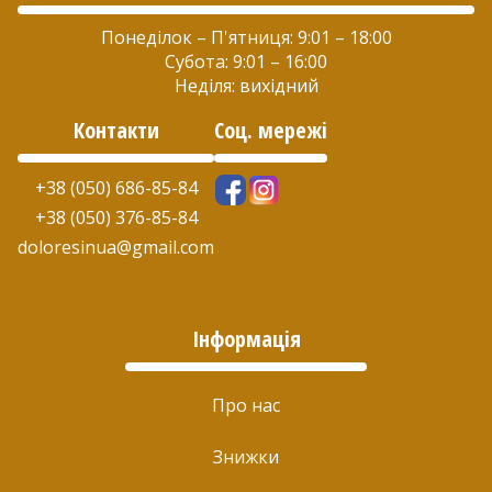
Понеділок – П'ятниця: 9:01 – 18:00
Субота: 9:01 – 16:00
Неділя: вихідний
Контакти
Соц. мережі
+38 (050) 686-85-84
+38 (050) 376-85-84
doloresinua@gmail.com
Інформація
Про нас
Знижки