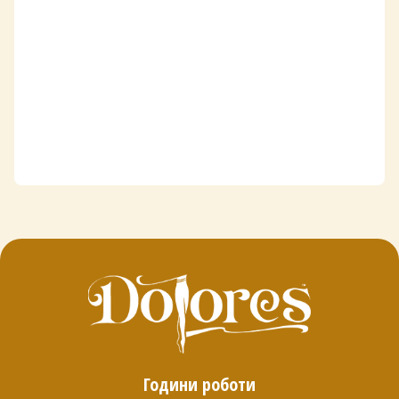
Години роботи