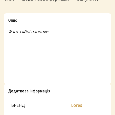
Опис
Фантазійні панчохи.
Додаткова інформація
БРЕНД
Lores