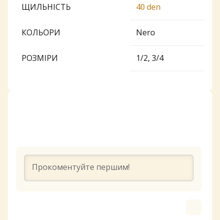
ЩИЛЬНІСТЬ
40 den
КОЛЬОРИ
Nero
РОЗМІРИ
1/2, 3/4