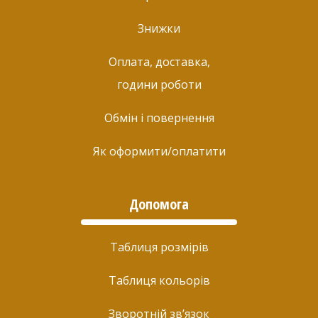
Знижки
Оплата, доставка,
години роботи
Обмін і повернення
Як оформити/оплатити
Допомога
Таблиця розмірів
Таблиця кольорів
Зворотній зв’язок