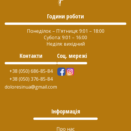
Години роботи
Понеділок – П'ятниця: 9:01 – 18:00
Субота: 9:01 – 16:00
Неділя: вихідний
Контакти
Соц. мережі
+38 (050) 686-85-84
+38 (050) 376-85-84
doloresinua@gmail.com
Інформація
Про нас