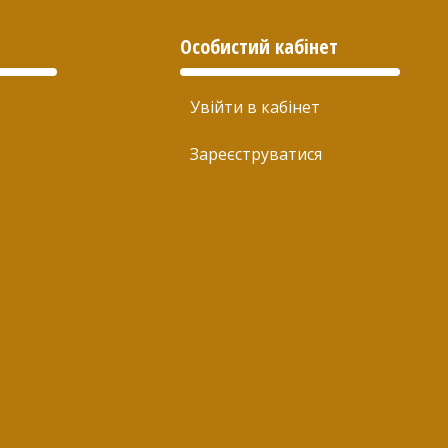
Особистий кабінет
Увійти в кабінет
Зареєструватися