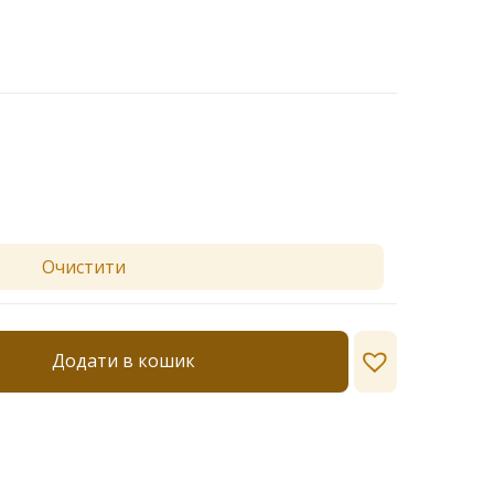
Очистити
Додати в кошик