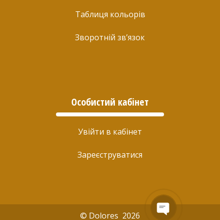
Таблиця кольорів
Зворотній зв’язок
Особистий кабінет
Увійти в кабінет
Зареєструватися
© Dolores 2026