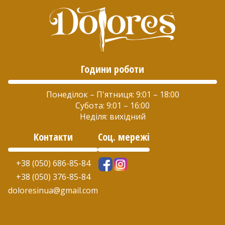
Години роботи
Понеділок – П'ятниця: 9:01 – 18:00
Субота: 9:01 – 16:00
Неділя: вихідний
Контакти
Соц. мережі
+38 (050) 686-85-84
+38 (050) 376-85-84
doloresinua@gmail.com