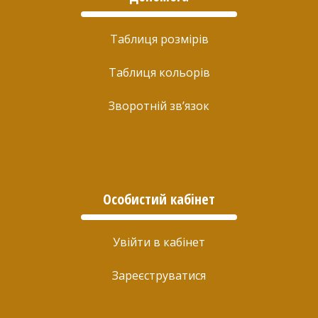
Таблиця розмірів
Таблиця кольорів
Зворотній зв’язок
Особистий кабінет
Увійти в кабінет
Зареєструватися