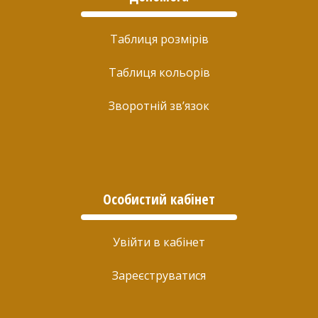
Таблиця розмірів
Таблиця кольорів
Зворотній зв’язок
Особистий кабінет
Увійти в кабінет
Зареєструватися