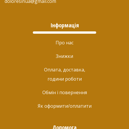
doloresinua@gmail.com
Інформація
Про нас
Знижки
Оплата, доставка,
години роботи
Обмін і повернення
Як оформити/оплатити
Допомога