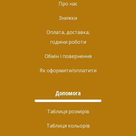
Про нас
Знижки
Оплата, доставка,
години роботи
Обмін і повернення
Як оформити/оплатити
Допомога
Таблиця розмірів
Таблиця кольорів