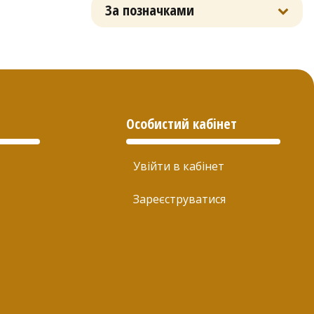
За позначками
Особистий кабінет
Увійти в кабінет
Зареєструватися