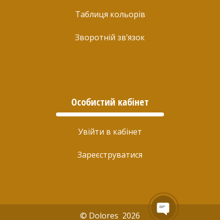
Таблиця кольорів
Зворотній зв’язок
Особистий кабінет
Увійти в кабінет
Зареєструватися
© Dolores 2026