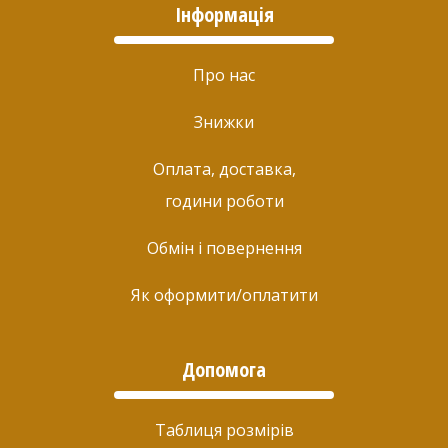
Інформація
Про нас
Знижки
Оплата, доставка,
години роботи
Обмін і повернення
Як оформити/оплатити
Допомога
Таблиця розмірів