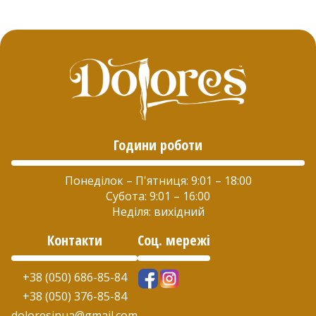
Години роботи
Понеділок – П'ятниця: 9:01 – 18:00
Субота: 9:01 – 16:00
Неділя: вихідний
Контакти
Соц. мережі
+38 (050) 686-85-84
+38 (050) 376-85-84
doloresinua@gmail.com