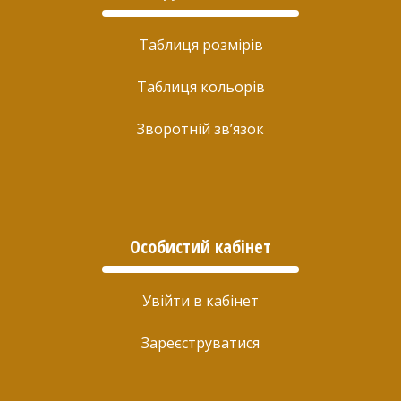
Таблиця розмірів
Таблиця кольорів
Зворотній зв’язок
Особистий кабінет
Увійти в кабінет
Зареєструватися