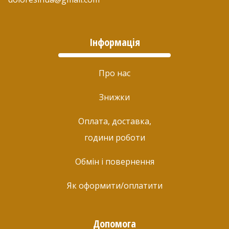
Інформація
Про нас
Знижки
Оплата, доставка,
години роботи
Обмін і повернення
Як оформити/оплатити
Допомога