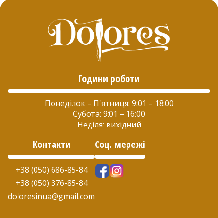
Години роботи
Понеділок – П'ятниця: 9:01 – 18:00
Субота: 9:01 – 16:00
Неділя: вихідний
Контакти
Соц. мережі
+38 (050) 686-85-84
+38 (050) 376-85-84
doloresinua@gmail.com