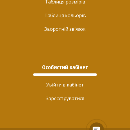
Таблиця розмірів
Таблиця кольорів
Зворотній зв’язок
Особистий кабінет
Увійти в кабінет
Зареєструватися