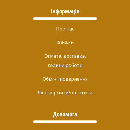
Інформація
Про нас
Знижки
Оплата, доставка,
години роботи
Обмін і повернення
Як оформити/оплатити
Допомога